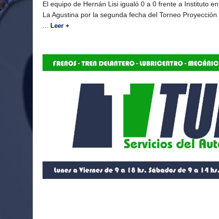
El equipo de Hernán Lisi igualó 0 a 0 frente a Instituto en
La Agustina por la segunda fecha del Torneo Proyección
...
Leer +