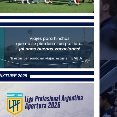
FIXTURE 2025