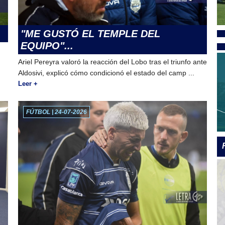
"ME GUSTÓ EL TEMPLE DEL
EQUIPO"...
Ariel Pereyra valoró la reacción del Lobo tras el triunfo ante
Aldosivi, explicó cómo condicionó el estado del camp ...
Leer +
FÚTBOL | 24-07-2026