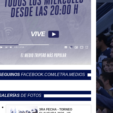
SEGUINOS
FACEBOOK.COM/LETRA.MEDIOS
GALERÍAS
DE FOTOS
3RA FECHA - TORNEO