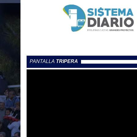
PANTALLA
TRIPERA